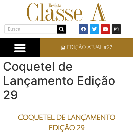
EDIÇÃO ATUAL #27
Coquetel de
Lançamento Edição
29
COQUETEL DE LANÇAMENTO
EDIÇÃO 29