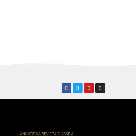
ANUNCIE NA REVISTA CLASSE A: