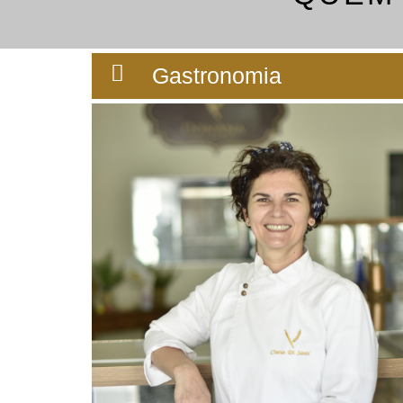
Gastronomia