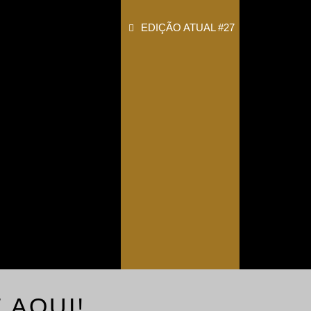
EDIÇÃO ATUAL #27
 AQUI!