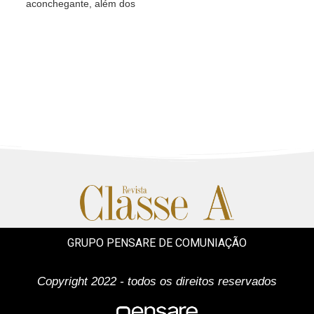
aconchegante, além dos
GRUPO PENSARE DE COMUNIAÇÃO
Copyright 2022 - todos os direitos reservados