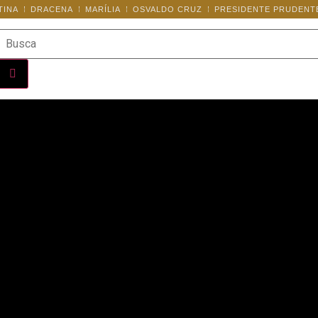
TINA
DRACENA
MARÍLIA
OSVALDO CRUZ
PRESIDENTE PRUDENT