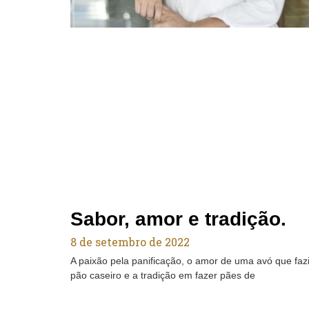
Sabor, amor e tradição.
8 de setembro de 2022
A paixão pela panificação, o amor de uma avó que faz
pão caseiro e a tradição em fazer pães de