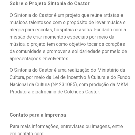
Sobre o Projeto Sintonia do Castor
O Sintonia do Castor é um projeto que reúne artistas e
músicos talentosos com o propósito de levar música e
alegria para escolas, hospitais e asilos. Fundado com a
missão de criar momentos especiais por meio da
música, o projeto tem como objetivo tocar os corações
da comunidade e promover a solidariedade por meio de
apresentações envolventes.
O Sintonia do Castor é uma realização do Ministério da
Cultura, por meio da Lei de Incentivo à Cultura e do Fundo
Nacional da Cultura (Nº 231085), com produção da MKM
Produtora e patrocínio de Colchões Castor.
Contato para a Imprensa
Para mais informações, entrevistas ou imagens, entre
em contato com: