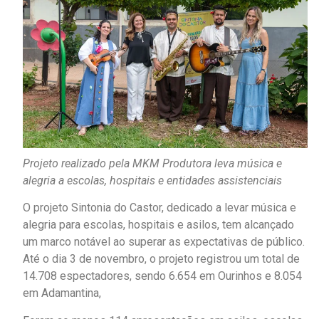
Projeto realizado pela MKM Produtora leva música e
alegria a escolas, hospitais e entidades assistenciais
O projeto Sintonia do Castor, dedicado a levar música e
alegria para escolas, hospitais e asilos, tem alcançado
um marco notável ao superar as expectativas de público.
Até o dia 3 de novembro, o projeto registrou um total de
14.708 espectadores, sendo 6.654 em Ourinhos e 8.054
em Adamantina,