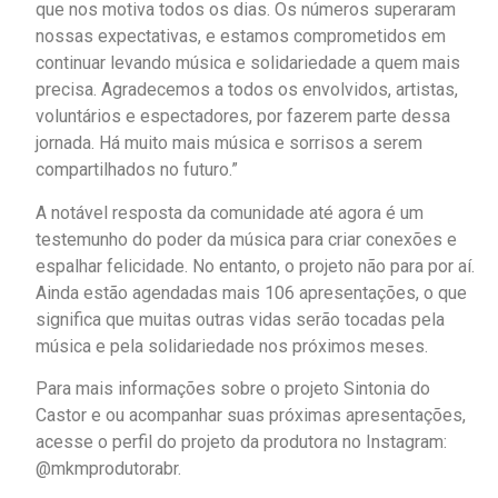
que nos motiva todos os dias. Os números superaram
nossas expectativas, e estamos comprometidos em
continuar levando música e solidariedade a quem mais
precisa. Agradecemos a todos os envolvidos, artistas,
voluntários e espectadores, por fazerem parte dessa
jornada. Há muito mais música e sorrisos a serem
compartilhados no futuro.”
A notável resposta da comunidade até agora é um
testemunho do poder da música para criar conexões e
espalhar felicidade. No entanto, o projeto não para por aí.
Ainda estão agendadas mais 106 apresentações, o que
significa que muitas outras vidas serão tocadas pela
música e pela solidariedade nos próximos meses.
Para mais informações sobre o projeto Sintonia do
Castor e ou acompanhar suas próximas apresentações,
acesse o perfil do projeto da produtora no Instagram:
@mkmprodutorabr.