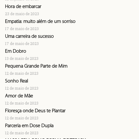
Hora de embarcar
23 de maio de 2023
Empatia: muito além de um sorriso
17 de maio de 2023
Uma carreira de sucesso
17 de maio de 2023
Em Dobro
13 de maio de 2023
Pequena Grande Parte de Mim
12 de maio de 2023
Sonho Real
12 de maio de 2023
Amor de Mãe
12 de maio de 2023
Floresça onde Deus te Plantar
12 de maio de 2023
Parceria em Dose Dupla
12 de maio de 2023