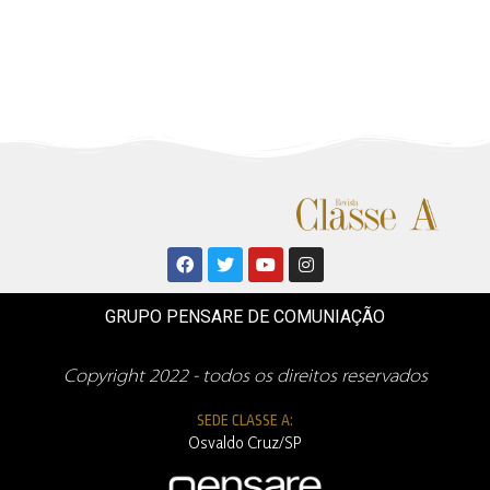
GRUPO PENSARE DE COMUNIAÇÃO
Copyright 2022 - todos os direitos reservados
SEDE CLASSE A:
Osvaldo Cruz/SP