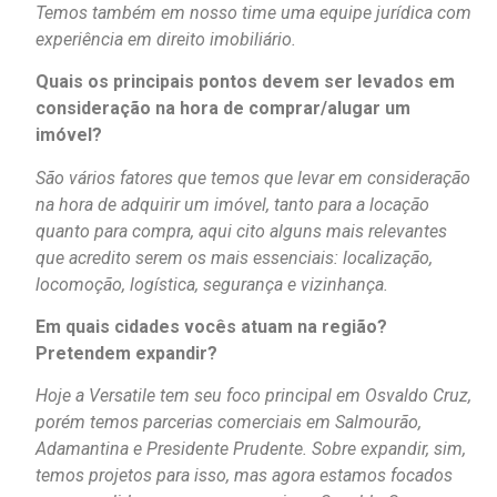
Temos também em nosso time uma equipe jurídica com
experiência em direito imobiliário.
Quais os principais pontos devem ser levados em
consideração na hora de comprar/alugar um
imóvel?
São vários fatores que temos que levar em consideração
na hora de adquirir um imóvel, tanto para a locação
quanto para compra, aqui cito alguns mais relevantes
que acredito serem os mais essenciais: localização,
locomoção, logística, segurança e vizinhança.
Em quais cidades vocês atuam na região?
Pretendem expandir?
Hoje a Versatile tem seu foco principal em Osvaldo Cruz,
porém temos parcerias comerciais em Salmourão,
Adamantina e Presidente Prudente. Sobre expandir, sim,
temos projetos para isso, mas agora estamos focados