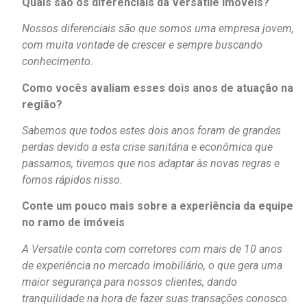
Quais são os diferenciais da Versatile Imóveis?
Nossos diferenciais são que somos uma empresa jovem,
com muita vontade de crescer e sempre buscando
conhecimento.
Como vocês avaliam esses dois anos de atuação na
região?
Sabemos que todos estes dois anos foram de grandes
perdas devido a esta crise sanitária e econômica que
passamos, tivemos que nos adaptar às novas regras e
fomos rápidos nisso.
Conte um pouco mais sobre a experiência da equipe
no ramo de imóveis
A Versatile conta com corretores com mais de 10 anos
de experiência no mercado imobiliário, o que gera uma
maior segurança para nossos clientes, dando
tranquilidade na hora de fazer suas transações conosco.