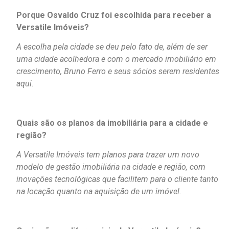
Porque Osvaldo Cruz foi escolhida para receber a
Versatile Imóveis?
A escolha pela cidade se deu pelo fato de, além de ser
uma cidade acolhedora e com o mercado imobiliário em
crescimento, Bruno Ferro e seus sócios serem residentes
aqui.
Quais são os planos da imobiliária para a cidade e
região?
A Versatile Imóveis tem planos para trazer um novo
modelo de gestão imobiliária na cidade e região, com
inovações tecnológicas que facilitem para o cliente tanto
na locação quanto na aquisição de um imóvel.