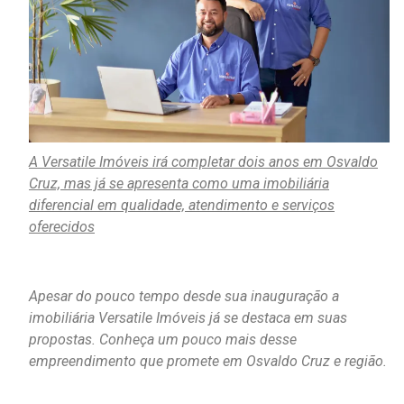
A Versatile Imóveis irá completar dois anos em Osvaldo
Cruz, mas já se apresenta como uma imobiliária
diferencial em qualidade, atendimento e serviços
oferecidos
Apesar do pouco tempo desde sua inauguração a
imobiliária Versatile Imóveis já se destaca em suas
propostas. Conheça um pouco mais desse
empreendimento que promete em Osvaldo Cruz e região.