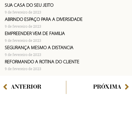
SUA CASA DO SEU JEITO
9 de fevereiro de 2023
ABRINDO ESPAÇO PARA A DIVERSIDADE
9 de fevereiro de 2023
EMPREENDER VEM DE FAMÍLIA
9 de fevereiro de 2023
SEGURANÇA MESMO À DISTÂNCIA
9 de fevereiro de 2023
REFORMANDO A ROTINA DO CLIENTE
9 de fevereiro de 2023
ANTERIOR
PRÓXIMA