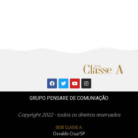
GRUPO PENSARE DE COMUNIAÇÃO
Copyright 2022 - todos os direitos reservados
SEDE CLASSE A:
Osvaldo Cruz/SP