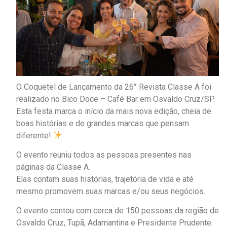
O Coquetel de Lançamento da 26° Revista Classe A foi
realizado no Bico Doce – Café Bar em Osvaldo Cruz/SP.
Esta festa marca o início da mais nova edição, cheia de
boas histórias e de grandes marcas que pensam
diferente!
O evento reuniu todos as pessoas presentes nas
páginas da Classe A.
Elas contam suas histórias, trajetória de vida e até
mesmo promovem suas marcas e/ou seus negócios.
O evento contou com cerca de 150 pessoas da região de
Osvaldo Cruz, Tupã, Adamantina e Presidente Prudente.